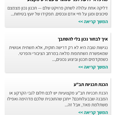
דליקה אחת עלולה לשתק פרויקט שלם — תכנון נכון מצמצם
סיכונים ומגן על חיי אדם ונכסים. תפקידו של יועץ בטיחות...
המשך קריאה >>
איך לבחור נכון בלי להסתבך
נגישות טובה היא לא רק דרישה חוקית, אלא תשתית אנושית
שמאפשרת השתתפות מלאה במרחב הציבורי והפרטי.
כשמקדמים תכנון וביצוע נכונים,...
המשך קריאה >>
הכנת תכניות תב"ע
הכנת תכניות תב"ע מקצועיות יש לכם חלום לגבי הקרקע או
המבנה שבבעלותכם? ייתכן שהתוכנית שלכם מדהימה ואפילו
משתלמת מאד, אבל זה...
המשך קריאה >>