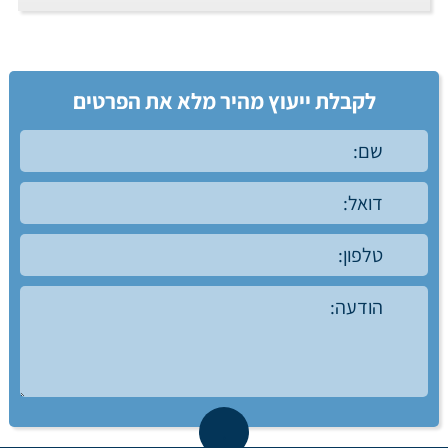
לקבלת ייעוץ מהיר מלא את הפרטים