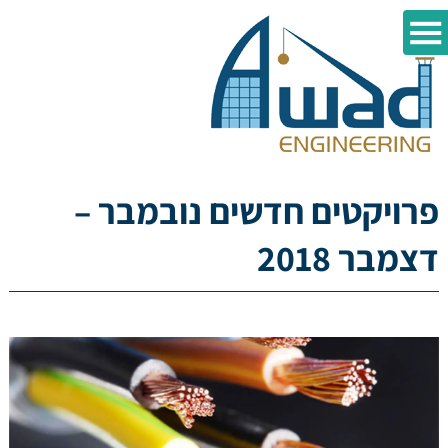
פרויקטים חדשים נובמבר –
דצמבר 2018