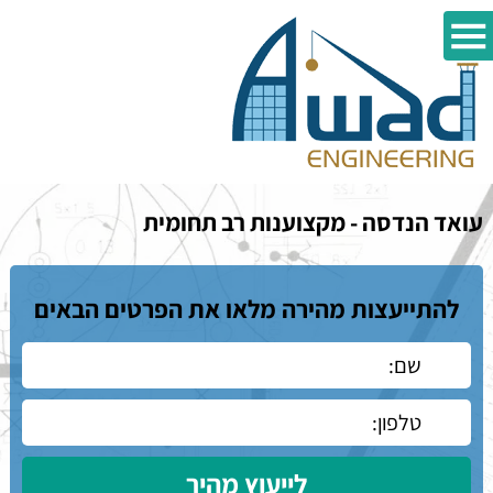
עואד הנדסה - מקצוענות רב תחומית
להתייעצות מהירה מלאו את הפרטים הבאים