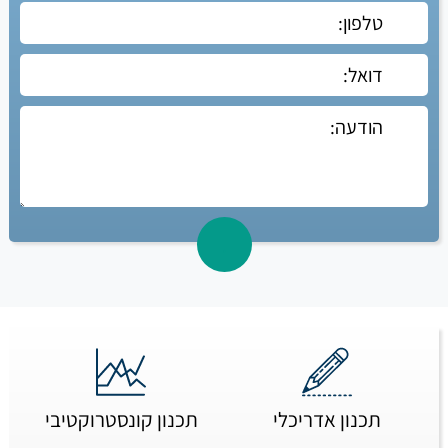
תכנון אדריכלי
תכנון קונסטרוקטיבי