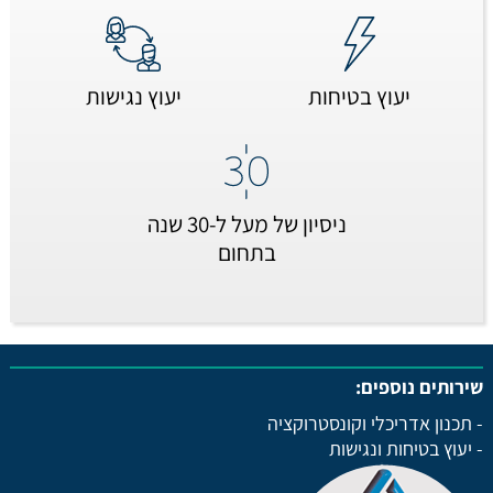
יעוץ בטיחות
יעוץ נגישות
ניסיון של מעל ל-30 שנה
בתחום
שירותים נוספים:
- תכנון אדריכלי וקונסטרוקציה
- יעוץ בטיחות ונגישות