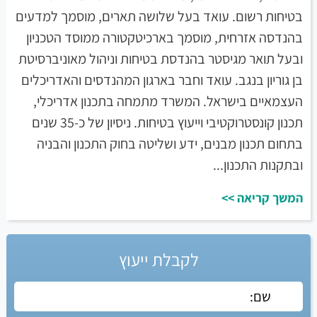
בטיחות רשום. עואד בעל שלושה תארים, מוסמך למדעים
בהנדסה אזרחית, מוסמך בארכיטקטורה ממוסד הטכניון
ובעל תואר מגיסטר בהנדסת בטיחות וניהול מאוניברסיטת
בן גוריון בנגב. עואד וחבר בארגון המהנדסים והאדריכלים
העצמאיים בישראל. המשרד מתמחה בתכנון אדריכלי,
תכנון קונסטרוקטיבי וייעוץ בטיחות. ניסיון של כ-35 שנים
בתחום תכנון מבנים, ידע ושליטה בחוק התכנון והבניה
ובתקנות התכנון...
המשך קריאה >>
לקבלת ייעוץ