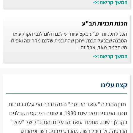
המשך קריאה >>
הכנת תכניות תב"ע
הכנת תכניות תב"ע מקצועיות יש לכם חלום לגבי הקרקע או
המבנה שבבעלותכם? ייתכן שהתוכנית שלכם מדהימה ואפילו
משתלמת מאד, אבל זה...
המשך קריאה >>
קצת עלינו
חזון החברה "עואד הנדסה" הינה חברה הפועלת בתחום
תכנון המבנים מאז שנת 1980, ורשומה בפנקס הקבלנים
כקבלן רשום. מחמוד עואד הבעלים והמנכ"ל של "עואד
הנדסה", אדריכל רשוי, מהנדס מבנים רשוי ומהנדס