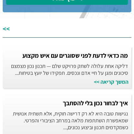
>>
מה כדאי לדעת לפני שסוגרים עם איש מקצוע
דליקה אחת עלולה לשתק פרויקט שלם — תכנון נכון מצמצם
סיכונים ומגן על חיי אדם ונכסים. תפקידו של יועץ בטיחות...
המשך קריאה >>
איך לבחור נכון בלי להסתבך
נגישות טובה היא לא רק דרישה חוקית, אלא תשתית אנושית
שמאפשרת השתתפות מלאה במרחב הציבורי והפרטי.
כשמקדמים תכנון וביצוע נכונים,...