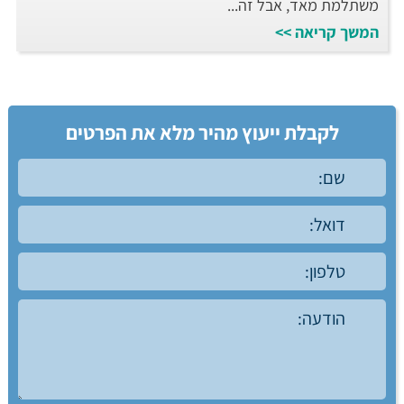
משתלמת מאד, אבל זה...
המשך קריאה >>
לקבלת ייעוץ מהיר מלא את הפרטים