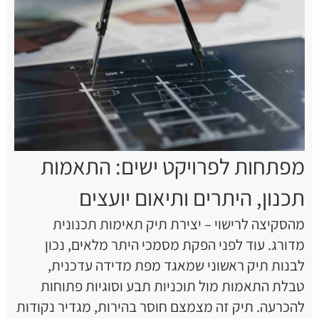
מפתחות לפרויקט ישים: התאמות
תכנון, היתרים ותיאום יועצים
מהסקיצה לרישוי – יצירת תיק תאימות תכנונית
מדורג. עוד לפני הפקת מסמכי היתר מלאים, נכון
לבנות תיק ראשוני שמאגד מפת מדידה עדכנית,
טבלת התאמות מול תוכניות תבע וסוגיות פתוחות
להכרעה. תיק זה מצמצם חוסר בהירות, מגדיר נקודות