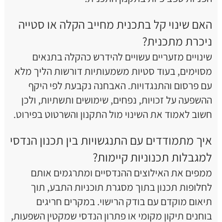
האם שינוי קל בתכנית מחייב הקלה או סטייה
ניכרת מתכנית?
שינויים מזעריים עשויים להידרש כהקלה בתנאים
מסוימים, בעוד סטיות משמעותיות דורשות הליך מלא
עם פרסום והתנגדויות. האבחנה נקבעת לפי היקף
ההשפעה על זכויות, נפחים, שימושים ותשתיות, ולכן
חשוב לאמוד את השינוי מול התקנון והשרטוט בפירוט.
איך מתמודדים עם התנגשויות בין תכנון הנדסי
למגבלות תכנוניות קיימות?
ממפים את האילוצים ההנדסיים ומתרגמים אותם
לחלופות תכנון בתוך מסגרת תוכניות התבע, תוך
תיאום מוקדם עם בודק הרישוי. במקרים חריגים
בוחנים תיקון מקומי או פתרון הנדסי שמקטין השפעות,