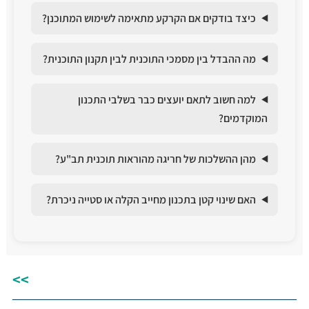
כיצד בודקים אם הקרקע מתאימה לשימוש המתוכנן?
מה ההבדל בין מסמכי התוכנית לבין תקנון התוכנית?
למה חשוב לתאם יועצים כבר בשלבי התכנון
המוקדמים?
מהן ההשלכות של חריגה מהוראות תוכנית תב"ע?
האם שינוי קטן בתכנון מחייב הקלה או סטייה ניכרת?
>>