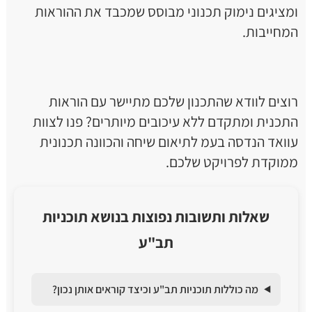
ומציגים נימוק תכנוני מבוסס שמכבד את ההוראות
המחייבות.
רוצים לוודא שהתכנון שלכם מתיישר עם הוראות
התכנית ומתקדם ללא עיכובים מיותרים? פנו לצוות
עוואד הנדסה בעמ לתיאום שיחה והכוונה תכנונית
ממוקדת לפרויקט שלכם.
שאלות ותשובות נפוצות בנושא תוכניות
תב"ע
מה כוללות תוכניות תב"ע וכיצד קוראים אותן נכון?