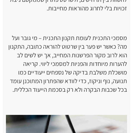
זכויות בלי לחרוג מהוראות מחייבות.
מסמכי התכנית לעומת תקנון התכנית – מי גובר ועל
מה? כאשר יש פער בין שרטוט להוראה כתובה, התקנון
הוא לרוב מקור הפרשנות המחייב, אך יש לשים לב
להערות מיוחדות והפניות למסמכי ליווי. קריאה
מושכלת משלבת בדיקה של נספחים ייעודיים כמו
תנועה, נוף וניקוז, כדי לוודא שהפתרון המתוכנן עומד
בכל שכבות הבקרה ולא רק בסכמת הייעוד הכללית.