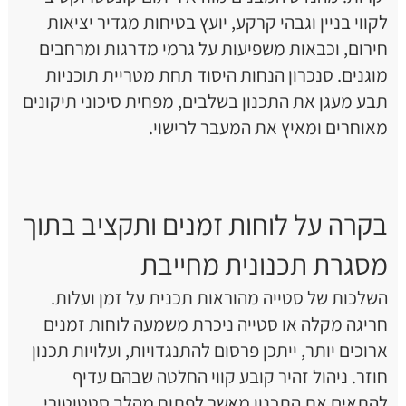
לקווי בניין וגבהי קרקע, יועץ בטיחות מגדיר יציאות
חירום, וכבאות משפיעות על גרמי מדרגות ומרחבים
מוגנים. סנכרון הנחות היסוד תחת מטריית תוכניות
תבע מעגן את התכנון בשלבים, מפחית סיכוני תיקונים
מאוחרים ומאיץ את המעבר לרישוי.
בקרה על לוחות זמנים ותקציב בתוך
מסגרת תכנונית מחייבת
השלכות של סטייה מהוראות תכנית על זמן ועלות.
חריגה מקלה או סטייה ניכרת משמעה לוחות זמנים
ארוכים יותר, ייתכן פרסום להתנגדויות, ועלויות תכנון
חוזר. ניהול זהיר קובע קווי החלטה שבהם עדיף
להתאים את התכנון מאשר לפתוח מהלך סטטוטורי