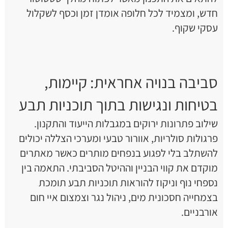
חדש, ומצמיד לכל חלופה אומדן זמן וכסף לשקלול
עסקי שקוף.
סביבה בנויה אחראית: קיימות,
בטיחות ונגישות בתוך תוכניות תבע
שילוב פתרונות ירוקים במגבלות הייעוד והתקנון.
פרגולות סולריות, אוורור טבעי ומערכי הצללה יכולים
להשתלב בלי לפגוע בנפחים מותרים כאשר מאתרים
מוקדם את קווי הבניין וההיטל הסביבתי. התאמה בין
נספחי נוף וניקוז להוראות תוכניות תבע תומכת
בצמחייה חסכונית מים, ניהול נגר וצמצום איי חום
אורבניים.