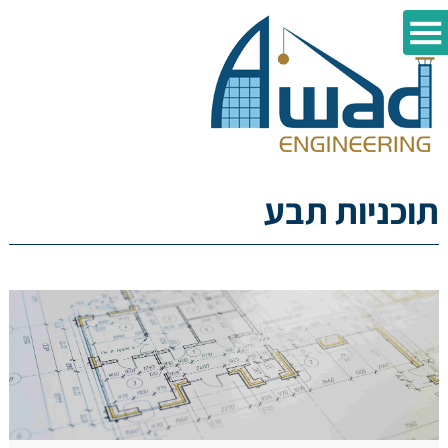
תוכניות תבע