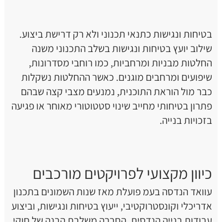
בטיחות ונגישות כתנאי תכנוני ולא רק דרישת ביצוע.
שילוב יועץ בטיחות ונגישות בשלב התכנוני משנה
החלטות מבניות ומרחביות, כמו רוחבי מסדרונות,
שיפועים ומרחבים מוגנים. כאשר ההחלטות נשקלות
כבר מול הוראת התוכנית, נמנעים מצבי קצה שבהם
פתרון בטיחותי מחייב שינוי סטטוטורי מאוחר או פגיעה
בזכויות בנייה.
כיוון מקצועי לפרויקטים מורכבים
עוואד הנדסה בעמ פועלת מאז שנות השמונים בתכנון
אדריכלי וקונסטרוקטיבי, ייעוץ בטיחות ונגישות, וביצוע
עבודות בנייה הנדסית. החברה משלבת הבנה של חוקי