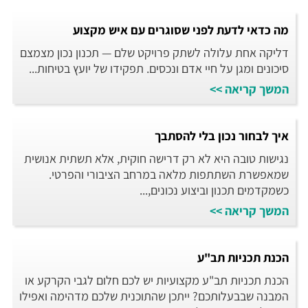
מה כדאי לדעת לפני שסוגרים עם איש מקצוע
דליקה אחת עלולה לשתק פרויקט שלם — תכנון נכון מצמצם
סיכונים ומגן על חיי אדם ונכסים. תפקידו של יועץ בטיחות...
המשך קריאה >>
איך לבחור נכון בלי להסתבך
נגישות טובה היא לא רק דרישה חוקית, אלא תשתית אנושית
שמאפשרת השתתפות מלאה במרחב הציבורי והפרטי.
כשמקדמים תכנון וביצוע נכונים,...
המשך קריאה >>
הכנת תכניות תב"ע
הכנת תכניות תב"ע מקצועיות יש לכם חלום לגבי הקרקע או
המבנה שבבעלותכם? ייתכן שהתוכנית שלכם מדהימה ואפילו