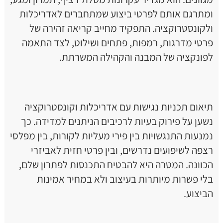
ומתרגם אותם לפרטי ביצוע שמתחברים לאדריכלות
ולקונסטרוקציה. התפקיד מחייב קריאה זהירה של
פרטי מדרגות, רמפות, פתחים ושילוט, לצד התאמה
לפונקציה של המבנה והקהילה המשרתת.
תיאום תכניות נגישות עם אדריכלות וקונסטרוקציה
נשען על פירוק בעיות לרכיבים הניתנים למדידה. כך
נמנעות התנגשויות בין פירי מעליות לקורות, בין מפלסי
רצפה לשיפועים נדרשים, ובין פרטי חזית לאביזרי
הכוונה. המטרה היא להבטיח התכנסות לפתרון שלם,
בלי פשרות מיותרות בעיצוב ולא במחיר אמינות
הביצוע.