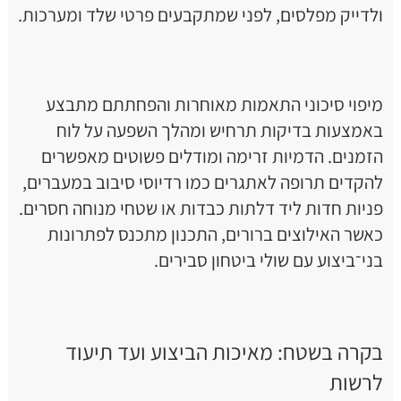
ולדייק מפלסים, לפני שמתקבעים פרטי שלד ומערכות.
מיפוי סיכוני התאמות מאוחרות והפחתתם מתבצע
באמצעות בדיקות תרחיש ומהלך השפעה על לוח
הזמנים. הדמיות זרימה ומודלים פשוטים מאפשרים
להקדים תרופה לאתגרים כמו רדיוסי סיבוב במעברים,
פניות חדות ליד דלתות כבדות או שטחי מנוחה חסרים.
כאשר האילוצים ברורים, התכנון מתכנס לפתרונות
בני־ביצוע עם שולי ביטחון סבירים.
בקרה בשטח: מאיכות הביצוע ועד תיעוד
לרשות