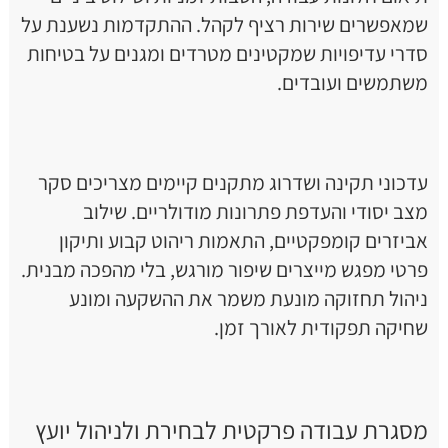
שמאפשרים שירות רציף לקהל. ההתקדמות נשענת על
סדרי עדיפויות שמקטינים מטרדים ומגנים על בטיחות
משתמשים ועובדים.
עדכוני תקינה ושדרוג מתקנים קיימים מצריכים סקר
מצב יסודי והעדפת פתרונות מודולריים. שילוב
אביזרים קומפקטיים, התאמות ריהוט קבוע ותיקון
פרטי מפגש מייצרים שיפור מורגש, בלי מהפכה מבנית.
ניהול תחזוקה מונעת משמר את ההשקעה ומונע
שחיקה תפקודית לאורך זמן.
מסגרת עבודה פרקטית לבחירת ולניהול יועץ