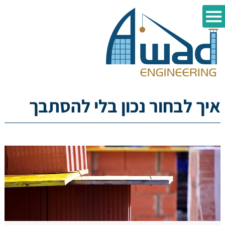
איך לבחור נכון בלי להסתבך