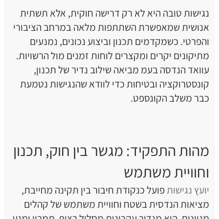
נגישות טובה היא לא רק דרישה חוקית, אלא תשתית
אנושית שמאפשרת השתתפות מלאה במרחב הציבורי
והפרטי. כשמקדמים תכנון וביצוע נכונים, נמנעים
מתיקונים יקרים ומקצרים לוחות זמנים מול הרשויות.
עוואד הנדסה בעמ מביאה שילוב נדיר של תכנון,
קונסטרוקציה ובטיחות כדי לוודא שהנגישות נטמעת
כבר משלב הקונספט.
מהות התפקיד: מגשר בין חוק, תכנון
וחוויית משתמש
יועץ נגישות
פועל כנקודת חיבור בין תקינה מחייבת,
מציאות הנדסית בשטח וחוויית משתמש של קהלים
מגוונים. הוא מגדיר עקרונות מסלול רציף, תמרון ומגע,