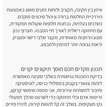
איזון בין תקינה, תקציב ולוחות זמנים מושג באמצעות
היררכיית החלטות ברורה וניהול סיכונים מוקדם.
כשדנים בעלויות, נבחנות חלופות שקולות תפקודית,
עם תחזוקה ריאלית לאורך חיי המבנה. תעדוף נכון
מונע הרחבות מאוחרות, מקצר שלבי רישוי ומעניק
ודאות גבוהה יותר למזמין ולמבצע.
תכנון מקדים חכם חוסך תיקונים יקרים
בדיקת התכנות נגישותית בשלבי סקיצה מאפשרת
לזהות צווארי בקבוק במסלולי כניסה, לוגיסטיקה
וחיבור לתשתיות עירוניות. אני ממפה שימושי קרקע,
זרימות אדם וכלי תחזוקה כדי לשרטט מהלך תפעולי
נקי מעקיפות. בשלב זה קל להטות קירות, להזיז פירים