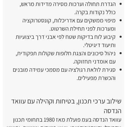
הגדרת תחולה וערכות מסירה מדידות מראש,
כולל נקודות בקרה.
מיפוי ממשקים עם אדריכלות, קונסטרוקציה
ומערכות לפני תחילת השרטוט.
קיבוע לוח בדיקות שטח לפי אבני דרך ביצועיות
ותיעוד דיגיטלי.
ניהול סיכונים והצגת חלופות שקולות תפקודית,
עם אומדני תחזוקה.
סגירת לולאת רגולציה עם מסמכי עמידה מובנים
והכשרת מפעילים.
שילוב ערכי תכנון, בטיחות וקהילה עם עוואד
הנדסה
עוואד הנדסה בעמ פועלת מאז 1980 בתחומי תכנון