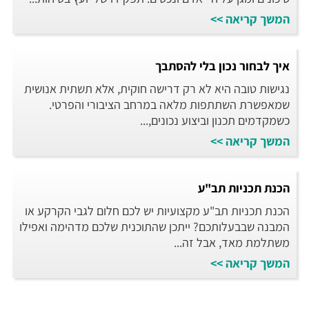
המשך קריאה >>
איך לבחור נכון בלי להסתבך
נגישות טובה היא לא רק דרישה חוקית, אלא תשתית אנושית
שמאפשרת השתתפות מלאה במרחב הציבורי והפרטי.
כשמקדמים תכנון וביצוע נכונים,...
המשך קריאה >>
הכנת תכניות תב"ע
הכנת תכניות תב"ע מקצועיות יש לכם חלום לגבי הקרקע או
המבנה שבבעלותכם? ייתכן שהתוכנית שלכם מדהימה ואפילו
משתלמת מאד, אבל זה...
המשך קריאה >>