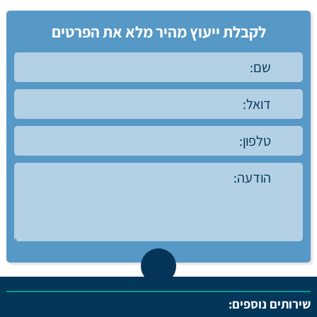
לקבלת ייעוץ מהיר מלא את הפרטים
שירותים נוספים: