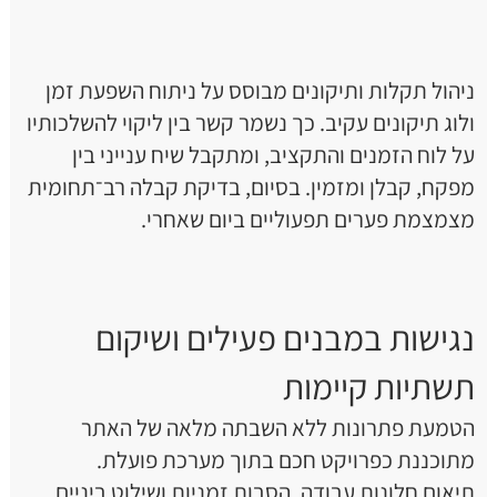
ניהול תקלות ותיקונים מבוסס על ניתוח השפעת זמן
ולוג תיקונים עקיב. כך נשמר קשר בין ליקוי להשלכותיו
על לוח הזמנים והתקציב, ומתקבל שיח ענייני בין
מפקח, קבלן ומזמין. בסיום, בדיקת קבלה רב־תחומית
מצמצמת פערים תפעוליים ביום שאחרי.
נגישות במבנים פעילים ושיקום
תשתיות קיימות
הטמעת פתרונות ללא השבתה מלאה של האתר
מתוכננת כפרויקט חכם בתוך מערכת פועלת.
תיאום חלונות עבודה, הסבות זמניות ושילוט ביניים